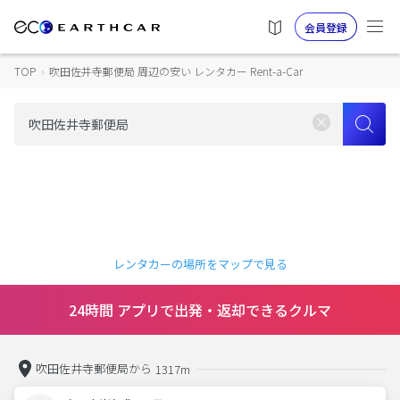
会員登録
TOP
›
吹田佐井寺郵便局 周辺の安い レンタカー Rent-a-Car
レンタカーの場所をマップで見る
24時間 アプリで出発・返却できるクルマ
吹田佐井寺郵便局から
1317m