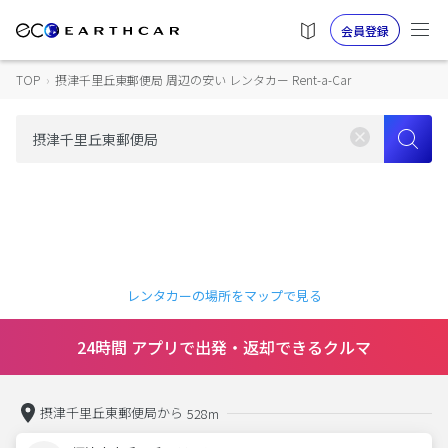
会員登録
TOP
›
摂津千里丘東郵便局 周辺の安い レンタカー Rent-a-Car
レンタカーの場所をマップで見る
24時間 アプリで出発・返却できるクルマ
摂津千里丘東郵便局から
528m