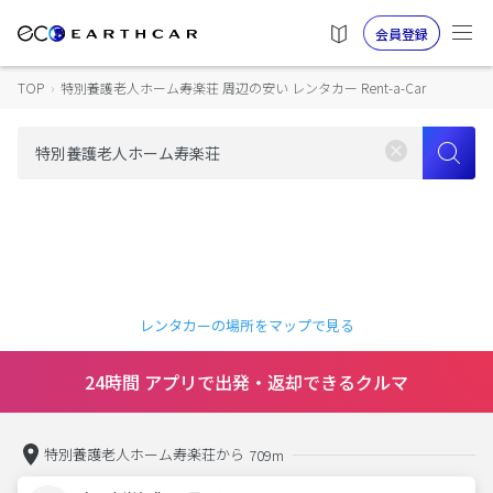
会員登録
TOP
›
特別養護老人ホーム寿楽荘 周辺の安い レンタカー Rent-a-Car
レンタカーの場所をマップで見る
24時間 アプリで出発・返却できるクルマ
特別養護老人ホーム寿楽荘から
709m