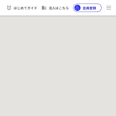
はじめてガイド
法人はこちら
会員登録