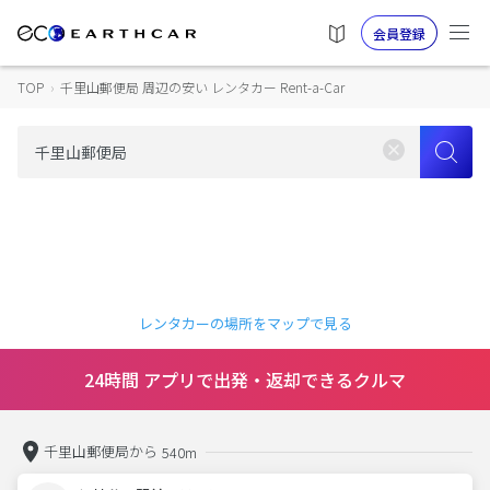
会員登録
TOP
›
千里山郵便局 周辺の安い レンタカー Rent-a-Car
レンタカーの場所をマップで見る
24時間 アプリで出発・返却できるクルマ
千里山郵便局から
540m