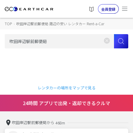
会員登録
TOP
›
吹田岸辺駅前郵便局 周辺の安い レンタカー Rent-a-Car
レンタカーの場所をマップで見る
24時間 アプリで出発・返却できるクルマ
吹田岸辺駅前郵便局から
468m