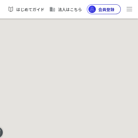
はじめてガイド
法人はこちら
会員登録