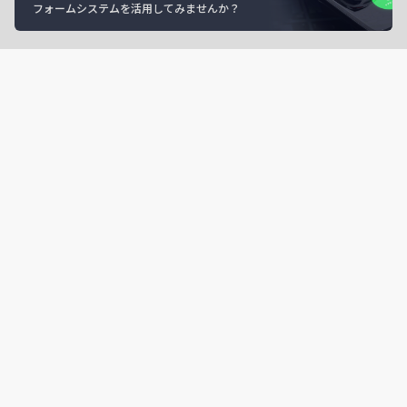
フォームシステムを活用してみませんか？