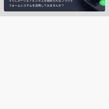
すぐにカーシェアビジネスを始められるプラット
フォームシステムを活用してみませんか？