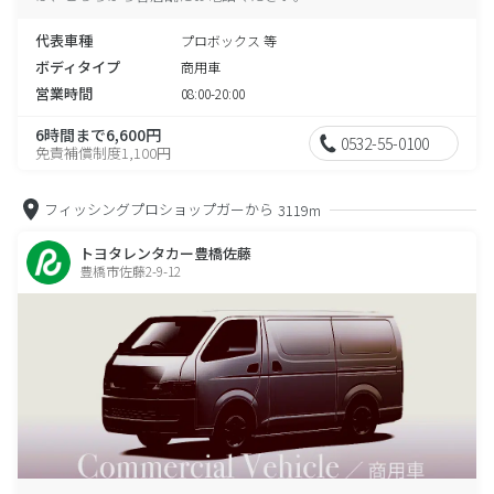
代表車種
プロボックス 等
ボディタイプ
商用車
営業時間
08:00-20:00
6時間まで6,600円
0532-55-0100
免責補償制度1,100円
フィッシングプロショップガーから
3119m
トヨタレンタカー豊橋佐藤
豊橋市佐藤2-9-12