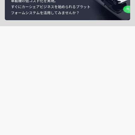
車載機の低コスト化を実現。
すぐにカーシェアビジネスを始められるプラット
フォームシステムを活用してみませんか？