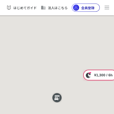
はじめてガイド
法人はこちら
会員登録