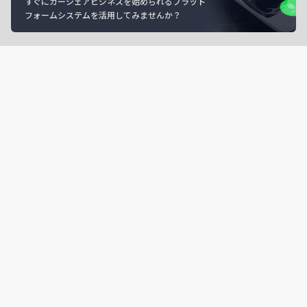
すぐにカーシェアビジネスを始められるプラット
フォームシステムを活用してみませんか？