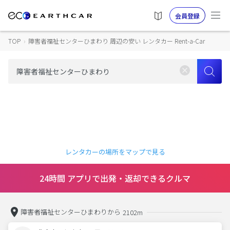
会員登録
TOP
›
障害者福祉センターひまわり 周辺の安い レンタカー Rent-a-Car
レンタカーの場所をマップで見る
24時間 アプリで出発・返却できるクルマ
障害者福祉センターひまわりから
2102m