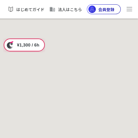
はじめてガイド
法人はこちら
会員登録