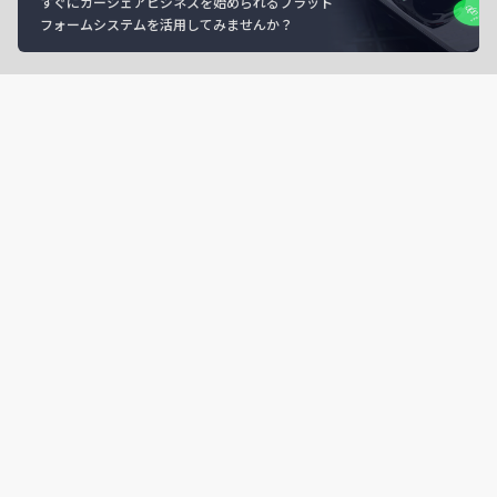
すぐにカーシェアビジネスを始められるプラット
フォームシステムを活用してみませんか？