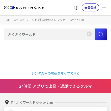
会員登録
TOP
›
ぷくぷくワールド 周辺の安い レンタカー Rent-a-Car
レンタカーの場所をマップで見る
24時間 アプリで出発・返却できるクルマ
ぷくぷくワールドから
2471m