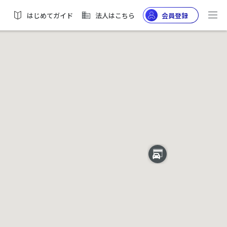
はじめてガイド
法人はこちら
会員登録