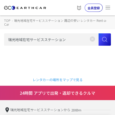
会員登録
TOP
›
瑞光地域在宅サービスステーション 周辺の安い レンタカー Rent-a-
Car
レンタカーの場所をマップで見る
24時間 アプリで出発・返却できるクルマ
瑞光地域在宅サービスステーションから
2869m