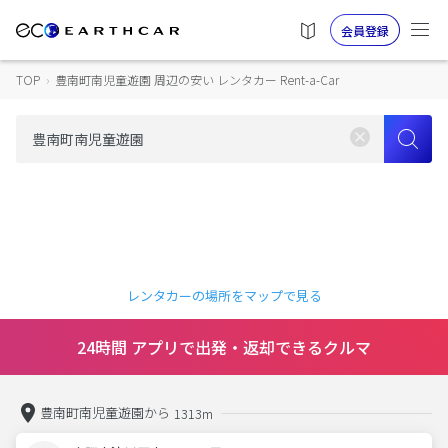
会員登録
TOP
›
豊南町南児童遊園 周辺の安い レンタカー Rent-a-Car
レンタカーの場所をマップで見る
24時間 アプリで出発・返却できるクルマ
豊南町南児童遊園から
1313m