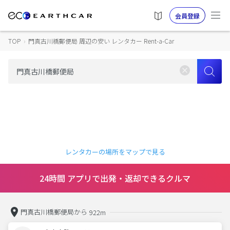
会員登録
TOP
›
門真古川橋郵便局 周辺の安い レンタカー Rent-a-Car
レンタカーの場所をマップで見る
24時間 アプリで出発・返却できるクルマ
門真古川橋郵便局から
922m