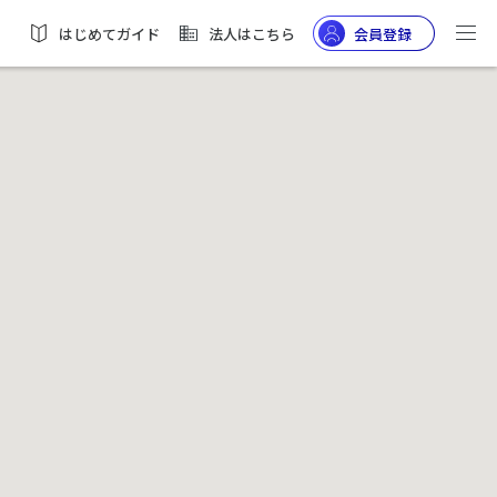
はじめてガイド
法人はこちら
会員登録