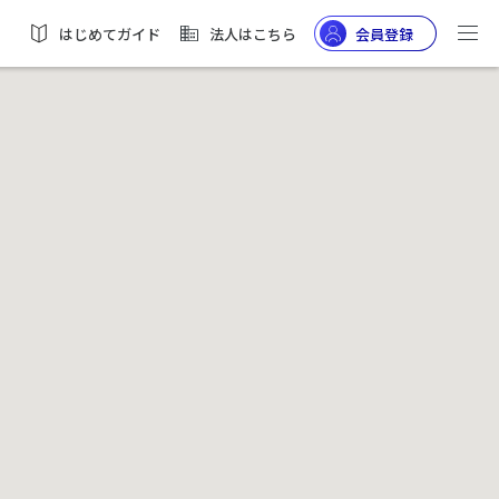
はじめてガイド
法人はこちら
会員登録