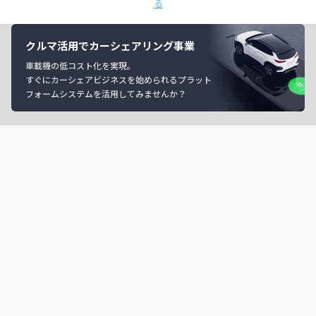
る
クルマ活用でカーシェアリング事業
車載機の低コスト化を実現。
すぐにカーシェアビジネスを始められるプラット
フォームシステムを活用してみませんか？