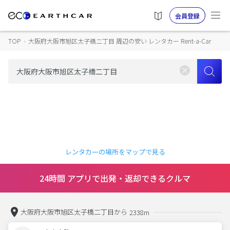
会員登録
TOP
›
大阪府大阪市旭区太子橋二丁目 周辺の安い レンタカー Rent-a-Car
レンタカーの場所をマップで見る
24時間 アプリで出発・返却できるクルマ
大阪府大阪市旭区太子橋二丁目から
2338m