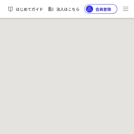
はじめてガイド
法人はこちら
会員登録