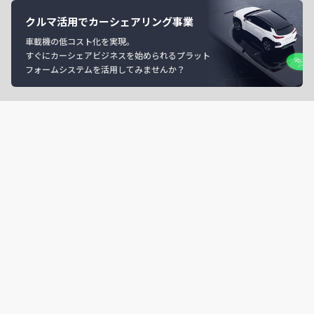
クルマ活用でカーシェアリング事業
車載機の低コスト化を実現。
すぐにカーシェアビジネスを始められるプラット
フォームシステムを活用してみませんか？