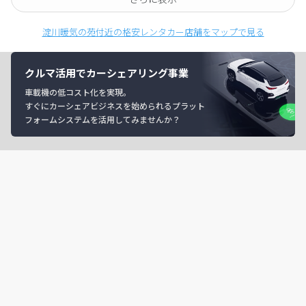
淀川暖気の苑付近の格安レンタカー店舗をマップで見る
クルマ活用でカーシェアリング事業
車載機の低コスト化を実現。
すぐにカーシェアビジネスを始められるプラット
フォームシステムを活用してみませんか？