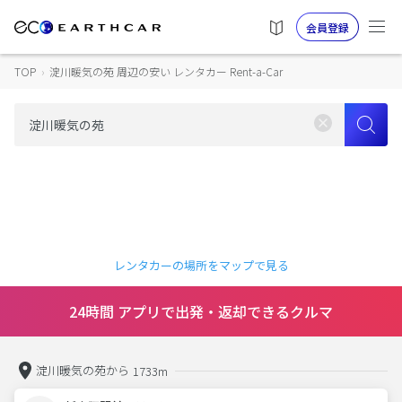
会員登録
TOP
›
淀川暖気の苑 周辺の安い レンタカー Rent-a-Car
レンタカーの場所をマップで見る
24時間 アプリで出発・返却できるクルマ
淀川暖気の苑から
1733m