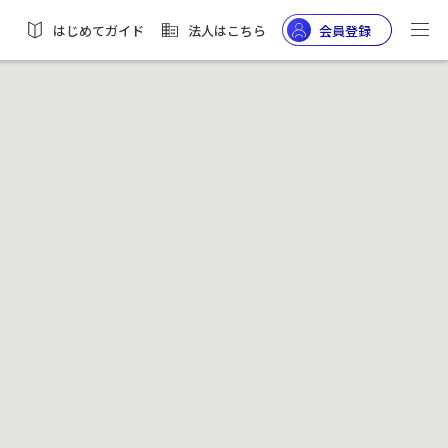
はじめてガイド
法人はこちら
会員登録