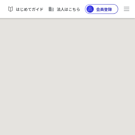
はじめてガイド
法人はこちら
会員登録