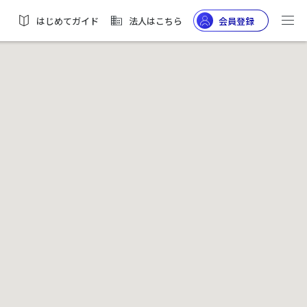
はじめてガイド
法人はこちら
会員登録