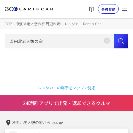
会員登録
TOP
›
茨田北老人憩の家 周辺の安い レンタカー Rent-a-Car
レンタカーの場所をマップで見る
24時間 アプリで出発・返却できるクルマ
茨田北老人憩の家から
2443m