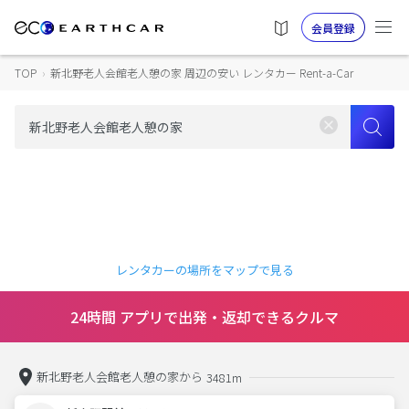
会員登録
TOP
›
新北野老人会館老人憩の家 周辺の安い レンタカー Rent-a-Car
レンタカーの場所をマップで見る
24時間 アプリで出発・返却できるクルマ
新北野老人会館老人憩の家から
3481m