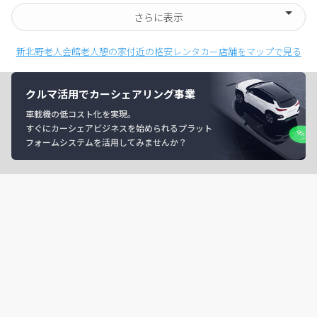
さらに表示
新北野老人会館老人憩の家付近の格安レンタカー店舗をマップで見る
クルマ活用でカーシェアリング事業
車載機の低コスト化を実現。
すぐにカーシェアビジネスを始められるプラット
フォームシステムを活用してみませんか？