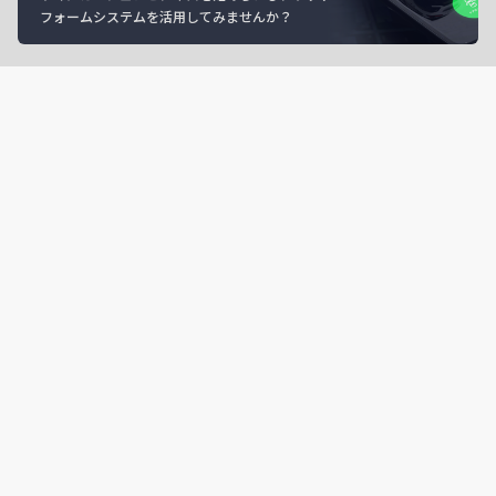
フォームシステムを活用してみませんか？