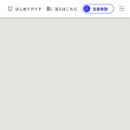
はじめてガイド
法人はこちら
会員登録