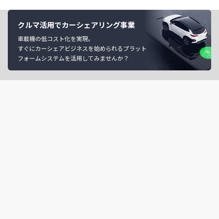
クルマ活用でカーシェアリング事業
車載機の低コスト化を実現。
すぐにカーシェアビジネスを始められるプラット
フォームシステムを活用してみませんか？