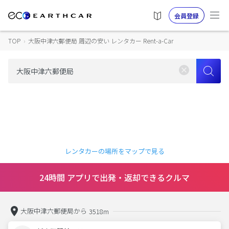
会員登録
TOP
›
大阪中津六郵便局 周辺の安い レンタカー Rent-a-Car
レンタカーの場所をマップで見る
24時間 アプリで出発・返却できるクルマ
大阪中津六郵便局から
3518m