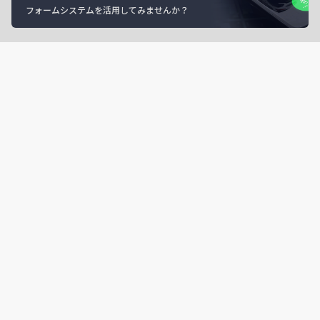
フォームシステムを活用してみませんか？