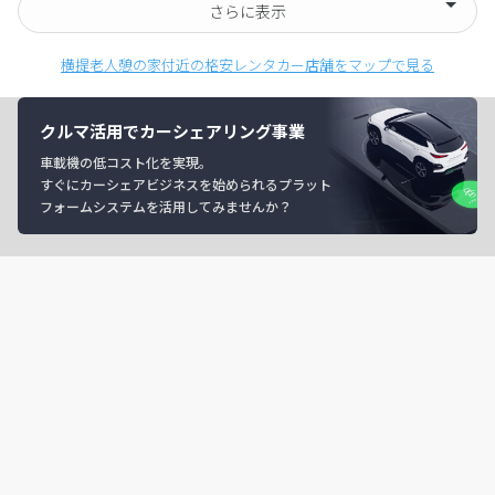
さらに表示
横提老人憩の家付近の格安レンタカー店舗をマップで見る
クルマ活用でカーシェアリング事業
車載機の低コスト化を実現。
すぐにカーシェアビジネスを始められるプラット
フォームシステムを活用してみませんか？