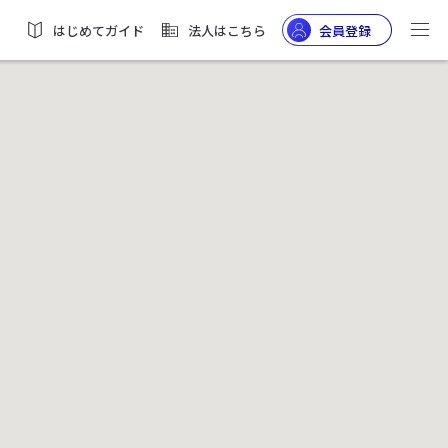
はじめてガイド
法人はこちら
会員登録