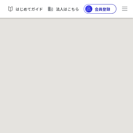
はじめてガイド
法人はこちら
会員登録