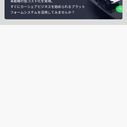
車載機の低コスト化を実現。
すぐにカーシェアビジネスを始められるプラット
フォームシステムを活用してみませんか？