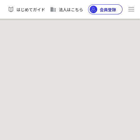
はじめてガイド
法人はこちら
会員登録