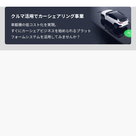
クルマ活用でカーシェアリング事業
車載機の低コスト化を実現。
すぐにカーシェアビジネスを始められるプラット
フォームシステムを活用してみませんか？