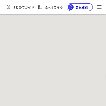
はじめてガイド
法人はこちら
会員登録