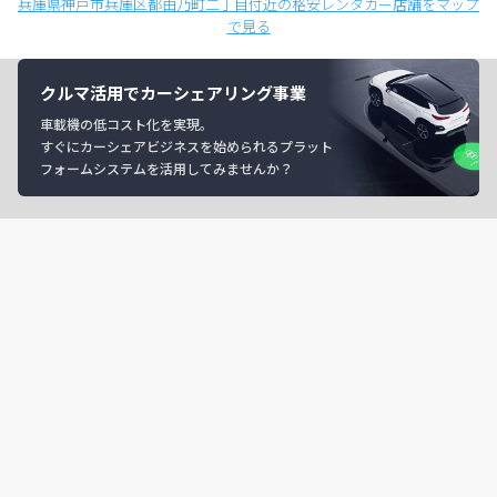
兵庫県神戸市兵庫区都由乃町二丁目付近の格安レンタカー店舗をマップ
で見る
クルマ活用でカーシェアリング事業
車載機の低コスト化を実現。
すぐにカーシェアビジネスを始められるプラット
フォームシステムを活用してみませんか？