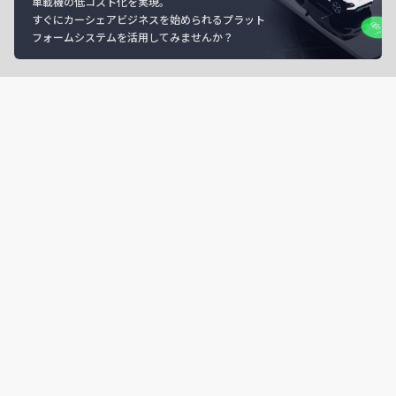
車載機の低コスト化を実現。
すぐにカーシェアビジネスを始められるプラット
フォームシステムを活用してみませんか？