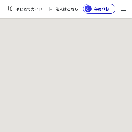
はじめてガイド
法人はこちら
会員登録