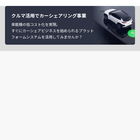
クルマ活用でカーシェアリング事業
車載機の低コスト化を実現。
すぐにカーシェアビジネスを始められるプラット
フォームシステムを活用してみませんか？