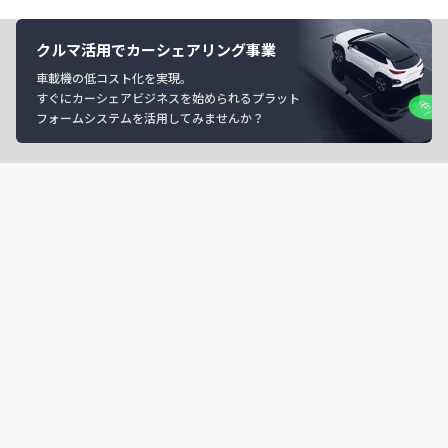
クルマ活用でカーシェアリング事業
車載機の低コスト化を実現。
すぐにカーシェアビジネスを始められるプラット
フォームシステムを活用してみませんか？