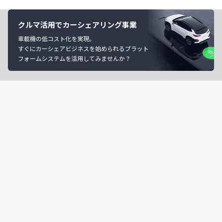
クルマ活用でカーシェアリング事業
車載機の低コスト化を実現。
すぐにカーシェアビジネスを始められるプラット
フォームシステムを活用してみませんか？