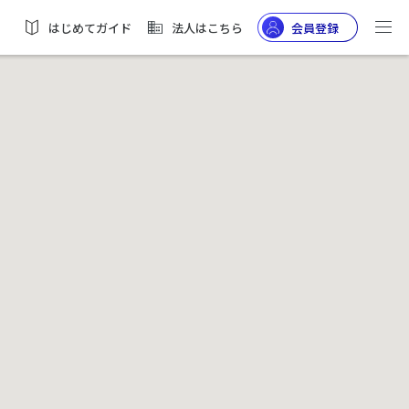
はじめてガイド
法人はこちら
会員登録