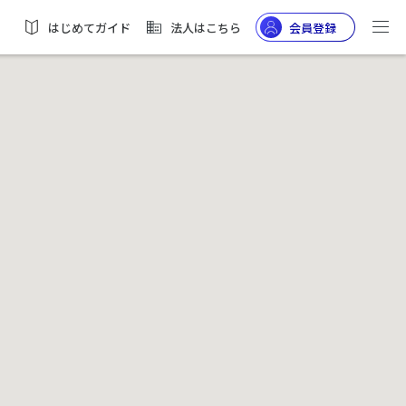
はじめてガイド
法人はこちら
会員登録